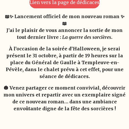
Lien vers la page de dédicaces
📖✨ Lancement officiel de mon nouveau roman ✨
📖
J’ai le plaisir de vous annoncer la sortie de mon
tout dernier livre :
La guerre des sorcières
.
À l’occasion de la soirée d’Halloween, je serai
présent le 31 octobre, à partir de 19 heures sur la
place du Général de Gaulle à Templeuve-en-
Pévèle, dans le chalet prévu à cet effet, pour une
séance de dédicaces.
🎃 Venez partager ce moment convivial, découvrir
mon univers et repartir avec un exemplaire signé
de ce nouveau roman… dans une ambiance
envoûtante digne de la fête des sorcières !