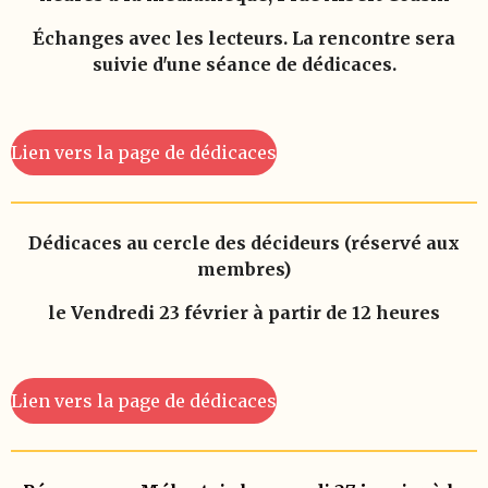
Échanges avec les lecteurs.
La rencontre sera
suivie d'une séance de dédicaces.
Lien vers la page de dédicaces
Dédicaces au cercle des décideurs (réservé aux
membres)
le Vendredi 23 février à partir de 12 heures
Lien vers la page de dédicaces