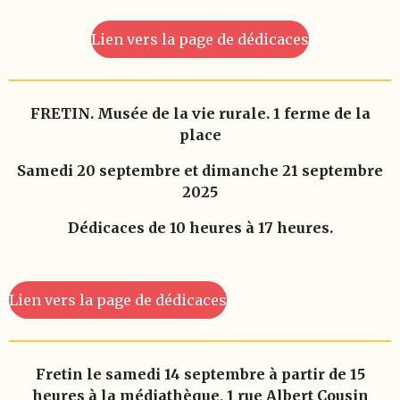
Lien vers la page de dédicaces
FRETIN. Musée de la vie rurale. 1 ferme de la
place
Samedi 20 septembre et dimanche 21 septembre
2025
Dédicaces de 10 heures à 17 heures.
Lien vers la page de dédicaces
Fretin le samedi 14 septembre à partir de 15
heures
à la médiathèque, 1 rue Albert Cousin