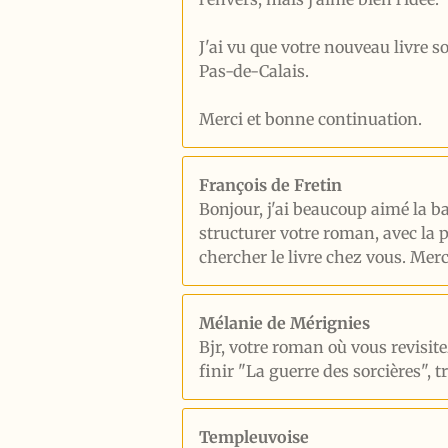
J'ai vu que votre nouveau livre s
Pas-de-Calais.
Merci et bonne continuation.
François de Fretin
Bonjour, j'ai beaucoup aimé la ba
structurer votre roman, avec la p
chercher le livre chez vous. Merc
Mélanie de Mérignies
Bjr, votre roman où vous revisitez
finir "La guerre des sorcières", 
Templeuvoise