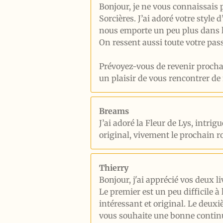
Bonjour, je ne vous connaissais 
Sorcières. J’ai adoré votre style 
nous emporte un peu plus dans l’
On ressent aussi toute votre pass
Prévoyez-vous de revenir procha
un plaisir de vous rencontrer de
Breams
J’ai adoré la Fleur de Lys, intrig
original, vivement le prochain 
Thierry
Bonjour, j'ai apprécié vos deux l
Le premier est un peu difficile à
intéressant et original. Le deuxi
vous souhaite une bonne contin