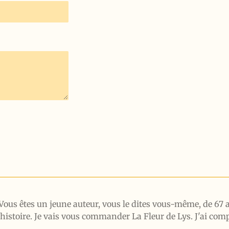
! Vous êtes un jeune auteur, vous le dites vous-même, de 67
'histoire. Je vais vous commander La Fleur de Lys. J'ai compr