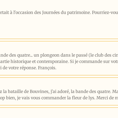
ortait à l'occasion des Journées du patrimoine. Pourriez-vou
nde des quatre... un plongeon dans le passé (le club des ci
artie historique et contemporaine. Si je commande sur votre 
i de votre réponse. François.
 la bataille de Bouvines, j'ai adoré, la bande des quatre. Ma
trop bien, je vais vous commander la fleur de lys. Merci de 