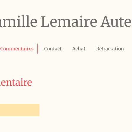
amille Lemaire Aute
Commentaires
Contact
Achat
Rétractation
entaire