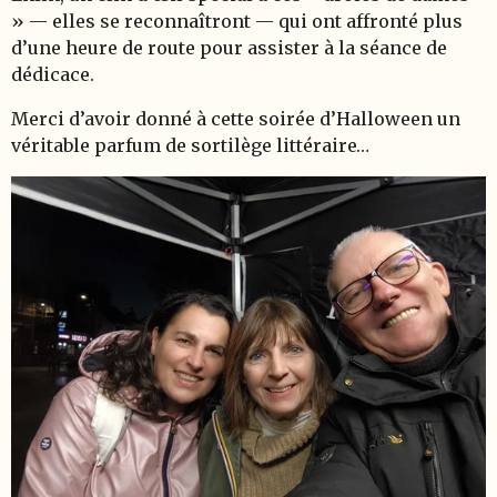
» — elles se reconnaîtront — qui ont affronté plus
d’une heure de route pour assister à la séance de
dédicace.
Merci d’avoir donné à cette soirée d’Halloween un
véritable parfum de sortilège littéraire…