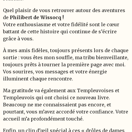
Quel plaisir de vous retrouver autour des aventures
de
Philibert de Wissocq
!
Votre enthousiasme et votre fidélité sont le cœur
battant de cette histoire qui continue de s’écrire
grâce à vous.
À mes amis fidèles, toujours présents lors de chaque
sortie : vous êtes mon souffle, ma tribu bienveillante,
toujours prêts à tourner la première page avec moi.
Vos sourires, vos messages et votre énergie
illuminent chaque rencontre.
Ma gratitude va également aux Templeuvoises et
Templeuvois qui ont choisi ce nouveau livre.
Beaucoup ne me connaissaient pas encore, et
pourtant, vous m’avez accordé votre confiance. Votre
accueil m’a profondément touché.
Enfin, un clin d’œil spécial à ces « drôles de dames